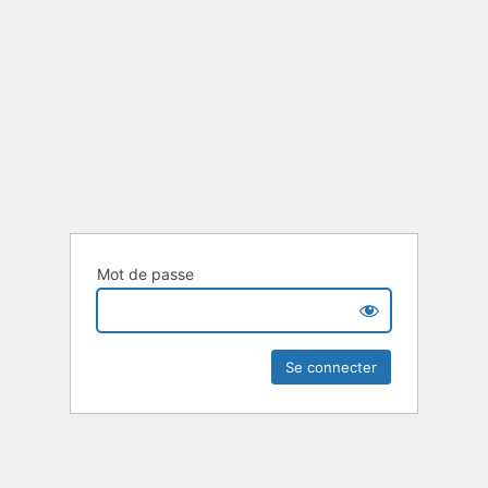
Mot de passe