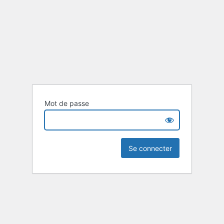
Mot de passe