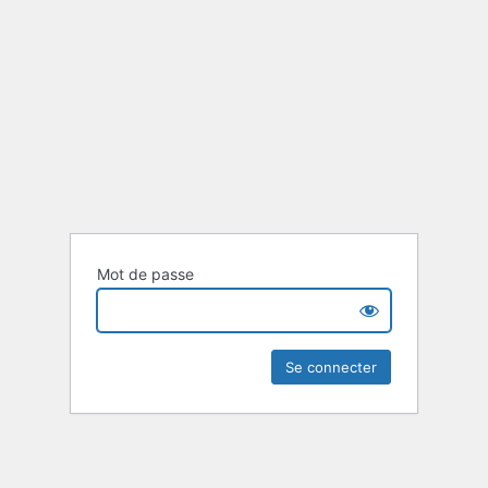
Mot de passe