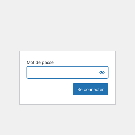
Mot de passe