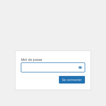
Mot de passe