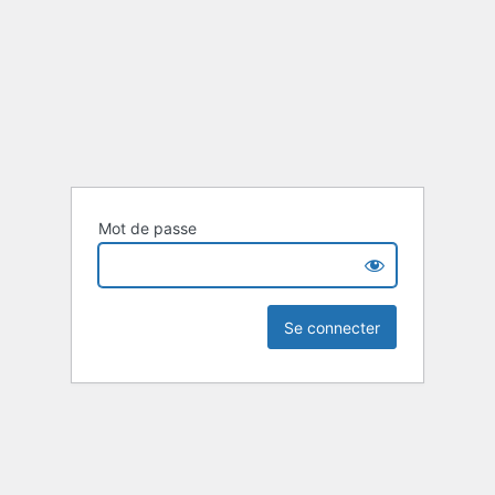
Mot de passe