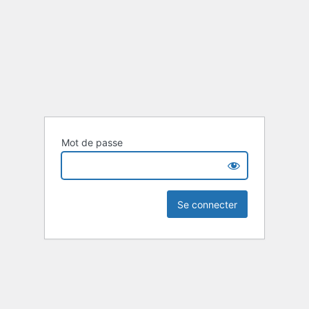
Mot de passe